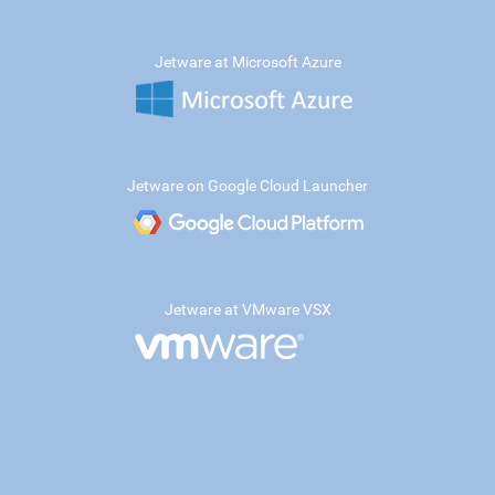
Jetware at Microsoft Azure
Jetware on Google Cloud Launcher
Jetware at VMware VSX